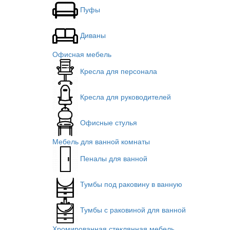
Пуфы
Диваны
Офисная мебель
Кресла для персонала
Кресла для руководителей
Офисные стулья
Мебель для ванной комнаты
Пеналы для ванной
Тумбы под раковину в ванную
Тумбы с раковиной для ванной
Хромированная стеклянная мебель