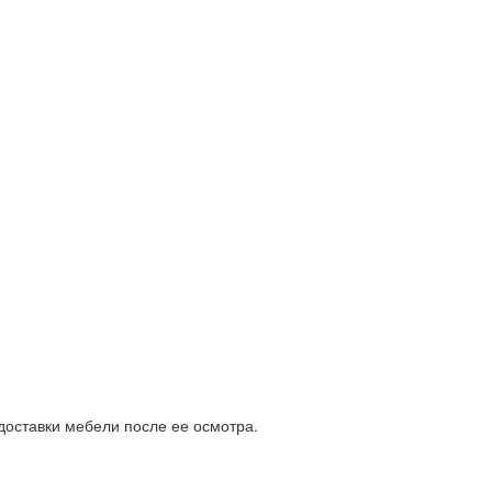
доставки мебели после ее осмотра.