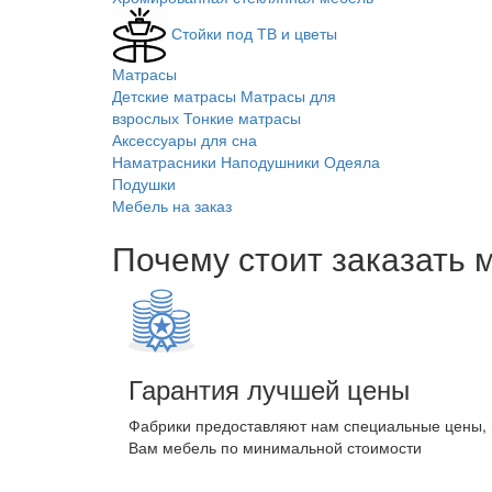
Стойки под ТВ и цветы
Матрасы
Детские матрасы
Матрасы для
взрослых
Тонкие матрасы
Аксессуары для сна
Наматрасники
Наподушники
Одеяла
Подушки
Мебель на заказ
Почему стоит заказать 
Гарантия лучшей цены
Фабрики предоставляют нам специальные цены,
Вам мебель по минимальной стоимости