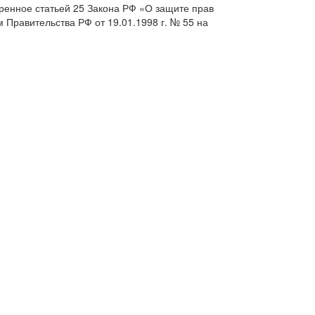
ренное статьей 25 Закона РФ «О защите прав
м Правительства РФ от 19.01.1998 г. № 55 на