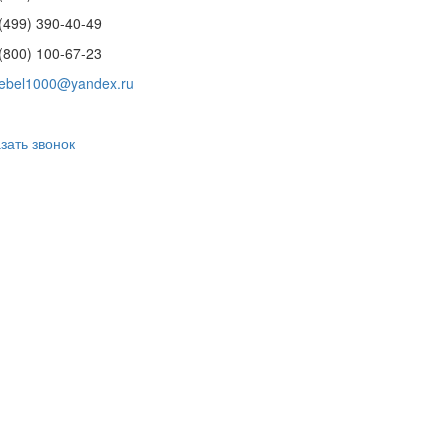
(499) 390-40-49
(800) 100-67-23
ebel1000@yandex.ru
зать звонок