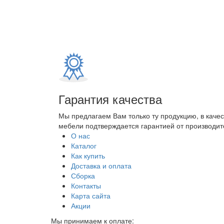
Гарантия качества
Мы предлагаем Вам только ту продукцию, в каче
мебели подтверждается гарантией от производите
О нас
Каталог
Как купить
Доставка и оплата
Сборка
Контакты
Карта сайта
Акции
Мы принимаем к оплате: