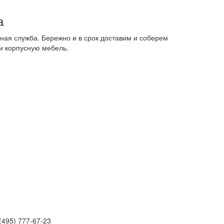
а
ная служба. Бережно и в срок доставим и соберем
и корпусную мебель.
(495) 777-67-23