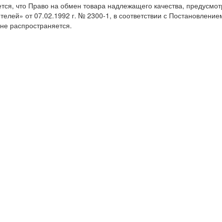
тся, что Право на обмен товара надлежащего качества, предусмот
телей» от 07.02.1992 г. № 2300-1, в соответствии с Постановление
не распространяется.