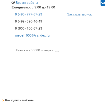
Время работы
Ежедневно:
с 9:00 до 19:00
8 (495) 777-67-23
Заказать звонок
8 (499) 390-40-49
8 (800) 100-67-23
mebel1000@yandex.ru
я
Как купить мебель