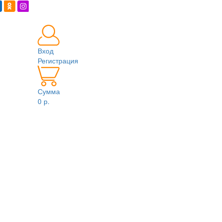
Вход
Регистрация
Сумма
0 р.