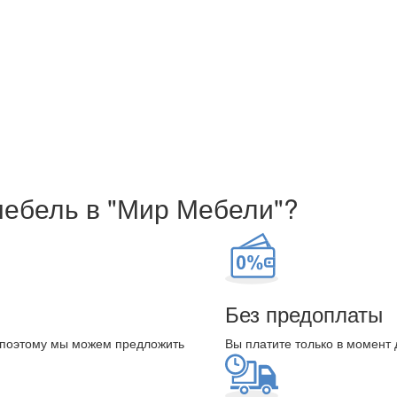
мебель в "Мир Мебели"?
Без предоплаты
 поэтому мы можем предложить
Вы платите только в момент 