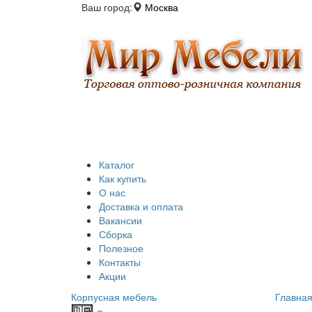
Ваш город:
Москва
Каталог
Как купить
О нас
Доставка и оплата
Вакансии
Сборка
Полезное
Контакты
Акции
Корпусная мебель
Главна