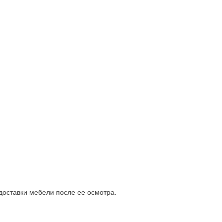
доставки мебели после ее осмотра.