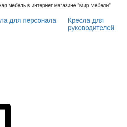
ая мебель в интернет магазине "Мир Мебели"
ла для персонала
Кресла для
руководителей