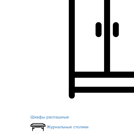
Шкафы распашные
Журнальные столики