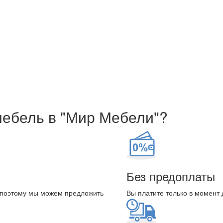
мебель в "Мир Мебели"?
Без предоплаты
 поэтому мы можем предложить
Вы платите только в момент 