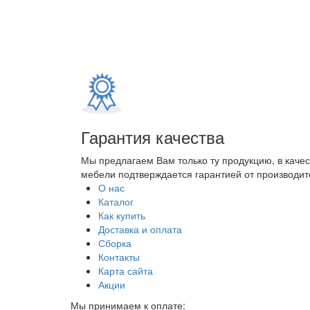
Гарантия качества
Мы предлагаем Вам только ту продукцию, в каче
мебели подтверждается гарантией от производите
О нас
Каталог
Как купить
Доставка и оплата
Сборка
Контакты
Карта сайта
Акции
Мы принимаем к оплате: