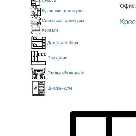
Стенки
Офисн
Кухонные гарнитуры
Крес
Спальные гарнитуры
Кровати
Детская мебель
Прихожие
Столы обеденные
Шкафы-купе