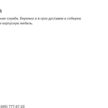
а
ная служба. Бережно и в срок доставим и соберем
и корпусную мебель.
(495) 777-67-23