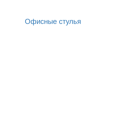
Офисные стулья