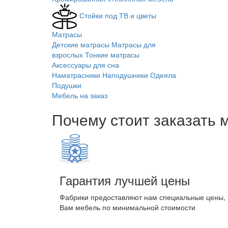
Стойки под ТВ и цветы
Матрасы
Детские матрасы
Матрасы для
взрослых
Тонкие матрасы
Аксессуары для сна
Наматрасники
Наподушники
Одеяла
Подушки
Мебель на заказ
Почему стоит заказать 
Гарантия лучшей цены
Фабрики предоставляют нам специальные цены,
Вам мебель по минимальной стоимости