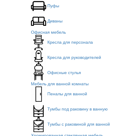
Пуфы
Диваны
Офисная мебель
Кресла для персонала
Кресла для руководителей
Офисные стулья
Мебель для ванной комнаты
Пеналы для ванной
Тумбы под раковину в ванную
Тумбы с раковиной для ванной
Хромированная стеклянная мебель