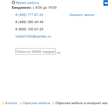
Время работы
Ежедневно:
с 9:00 до 19:00
8 (495) 777-67-23
Заказать звонок
8 (499) 390-40-49
8 (800) 100-67-23
mebel1000@yandex.ru
я
Каталог
Офисная мебель
Офисная мебель в интернет маг