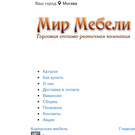
Ваш город:
Москва
Каталог
Как купить
О нас
Доставка и оплата
Вакансии
Сборка
Полезное
Контакты
Акции
Корпусная мебель
Главна