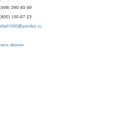
(499) 390-40-49
(800) 100-67-23
ebel1000@yandex.ru
зать звонок