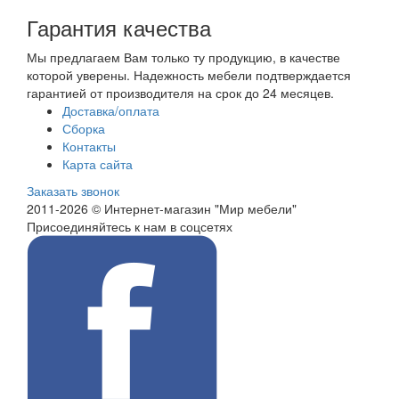
Гарантия качества
Мы предлагаем Вам только ту продукцию, в качестве
которой уверены. Надежность мебели подтверждается
гарантией от производителя на срок до 24 месяцев.
Доставка/оплата
Сборка
Контакты
Карта сайта
Заказать звонок
2011-2026 © Интернет-магазин "Мир мебели"
Присоединяйтесь к нам в соцсетях