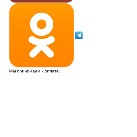
Мы принимаем к оплате: