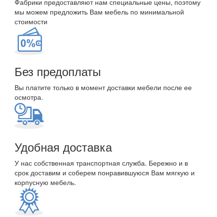
Фабрики предоставляют нам специальные цены, поэтому
мы можем предложить Вам мебель по минимальной
стоимости
Без предоплаты
Вы платите только в момент доставки мебели после ее
осмотра.
Удобная доставка
У нас собственная транспортная служба. Бережно и в
срок доставим и соберем понравившуюся Вам мягкую и
корпусную мебель.