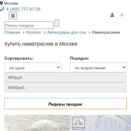
Москва
8 (495) 777-67-23
0
Главная
Каталог
Аксессуары для сна
Наматрасники
Купить наматрасник в Москве
Сортировать:
Порядок:
Лидеры продаж: