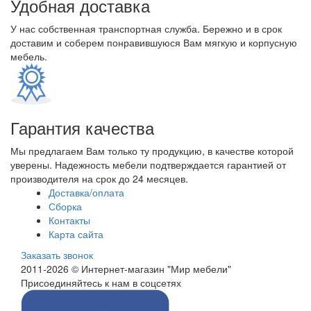
Удобная доставка
У нас собственная транспортная служба. Бережно и в срок
доставим и соберем понравившуюся Вам мягкую и корпусную
мебель.
Гарантия качества
Мы предлагаем Вам только ту продукцию, в качестве которой
уверены. Надежность мебели подтверждается гарантией от
производителя на срок до 24 месяцев.
Доставка/оплата
Сборка
Контакты
Карта сайта
Заказать звонок
2011-2026 © Интернет-магазин "Мир мебели"
Присоединяйтесь к нам в соцсетях