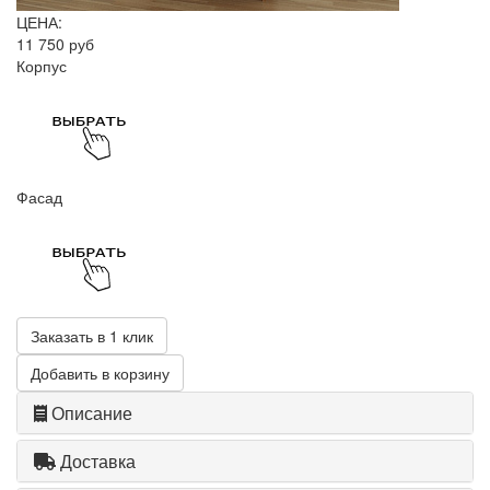
ЦЕНА:
11 750 руб
Корпус
Фасад
Заказать в 1 клик
Добавить в корзину
Описание
Доставка