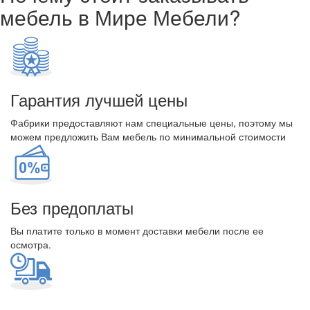
мебель в Мире Мебели?
Гарантия лучшей цены
Фабрики предоставляют нам специальные цены, поэтому мы
можем предложить Вам мебель по минимальной стоимости
Без предоплаты
Вы платите только в момент доставки мебели после ее
осмотра.