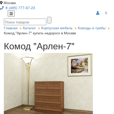
Москва
8 (495) 777-67-23
0
Главная
Каталог
Корпусная мебель
Комоды и тумбы
Комод "Арлен-7" купить недорого в Москве
Комод "Арлен-7"