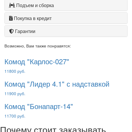
Подъем и сборка
Покупка в кредит
Гарантии
Возможно, Вам также понравятся:
Комод "Карлос-027"
11800 руб.
Комод "Лидер 4.1" с надставкой
11900 руб.
Комод "Бонапарт-14"
11700 руб.
Почему стоит заказывать