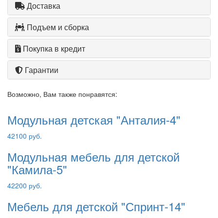
Доставка
Подъем и сборка
Покупка в кредит
Гарантии
Возможно, Вам также понравятся:
Модульная детская "Анталия-4"
42100 руб.
Модульная мебель для детской
"Камила-5"
42200 руб.
Мебель для детской "Спринт-14"