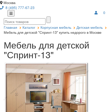
Москва
8 (495) 777-67-23
0
Главная
Каталог
Корпусная мебель
Детская мебель
Мебель для детской "Спринт-13" купить недорого в Москве
Мебель для детской
"Спринт-13"