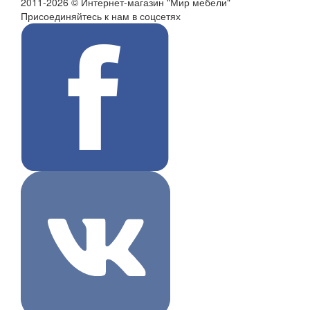
2011-2026 © Интернет-магазин "Мир мебели"
Присоединяйтесь к нам в соцсетях