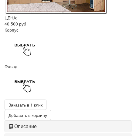
ЦЕНА:
40 500 руб
Корпус
Фасад
Заказать в 1 клик
Добавить в корзину
Описание