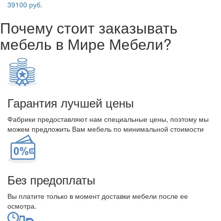
39100 руб.
Почему стоит заказывать
мебель в Мире Мебели?
Гарантия лучшей цены
Фабрики предоставляют нам специальные цены, поэтому мы
можем предложить Вам мебель по минимальной стоимости
Без предоплаты
Вы платите только в момент доставки мебели после ее
осмотра.