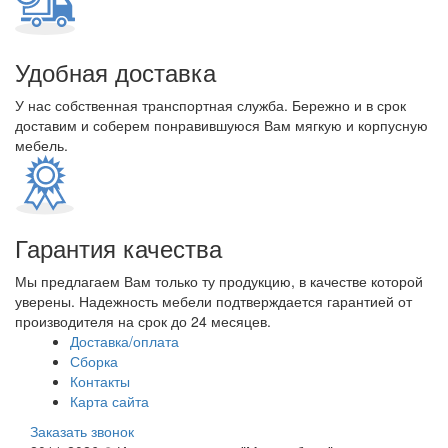
Удобная доставка
У нас собственная транспортная служба. Бережно и в срок
доставим и соберем понравившуюся Вам мягкую и корпусную
мебель.
Гарантия качества
Мы предлагаем Вам только ту продукцию, в качестве которой
уверены. Надежность мебели подтверждается гарантией от
производителя на срок до 24 месяцев.
Доставка/оплата
Сборка
Контакты
Карта сайта
Заказать звонок